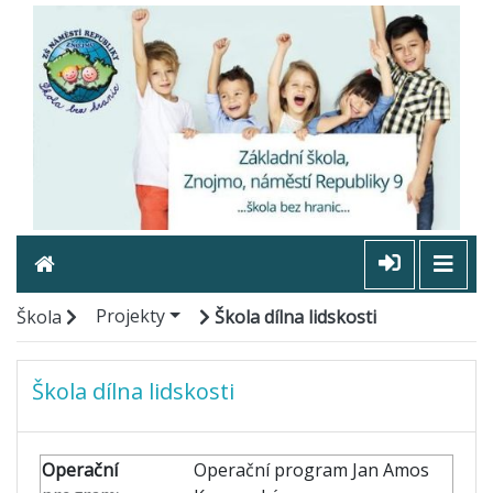
Projekty
Škola
Škola dílna lidskosti
Škola dílna lidskosti
Operační
Operační program Jan Amos