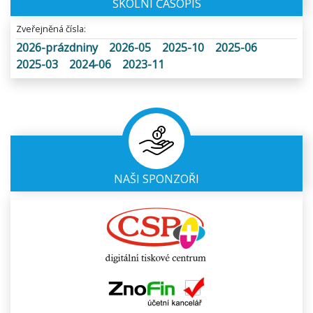
ŠKOLNÍ ČASOPIS
Zveřejněná čísla:
2026-prázdniny
2026-05
2025-10
2025-06
2025-03
2024-06
2023-11
NAŠI SPONZOŘI