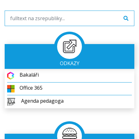
ODKAZY
Bakaláři
Office 365
Agenda pedagoga