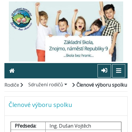
Sdružení rodičů
Rodiče
Členové výboru spolku
Členové výboru spolku
Předseda:
Ing. Dušan Vojtěch