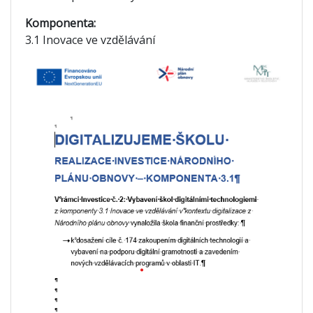
Komponenta:
3.1 Inovace ve vzdělávání