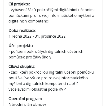
Cíl projektu:
- vybavení žáků pokročilými digitálními učebními
pomůckami pro rozvoj informatického myšlení a
digitálních kompetencí
Doba realizace:
1. ledna 2022 - 31. prosince 2022
Účel projektu:
- pořízení pokročilých digitálních učebních
pomůcek pro žáky školy
Cílová skupina:
- žáci, kteří pokročilou digitální učební pomůcku
používají ve výuce pro rozvoj informatického
myšlení a digitálních kompetencí napříč
vzdělávacími oblastmi podle RVP
Operační program:
Národní plán obnovy