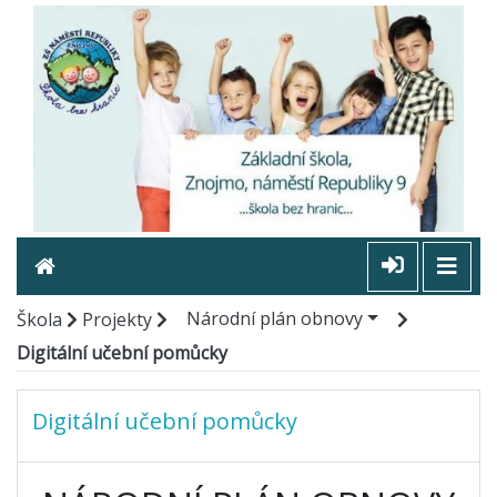
Národní plán obnovy
Škola
Projekty
Digitální učební pomůcky
Digitální učební pomůcky